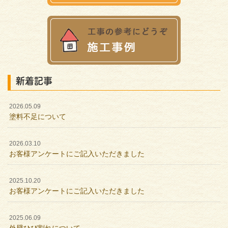
新着記事
2026.05.09
塗料不足について
2026.03.10
お客様アンケートにご記入いただきました
2025.10.20
お客様アンケートにご記入いただきました
2025.06.09
外壁ひび割れについて