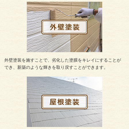
外壁塗装を施すことで、劣化した塗膜をキレイにすることが
でき、新築のような輝きを取り戻すことができます。