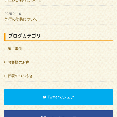
2025.04.16
外壁の塗装について
ブログカテゴリ
施工事例
お客様のお声
代表のつぶやき
Twitterでシェア