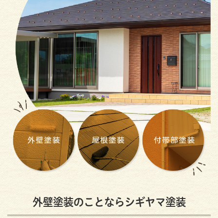
外壁塗装のことならシギヤマ塗装