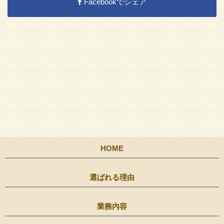
Facebookでシェア
HOME
選ばれる理由
業務内容