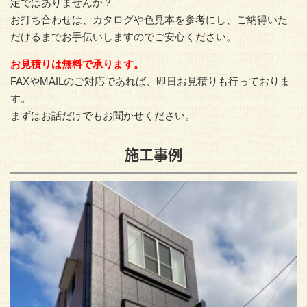
定ではありませんか？
お打ち合わせは、カタログや色見本を参考にし、ご納得いた
だけるまでお手伝いしますのでご安心ください。
お見積りは無料で承ります。
FAXやMAILのご対応であれば、即日お見積りも行っておりま
す。
まずはお話だけでもお聞かせください。
施工事例