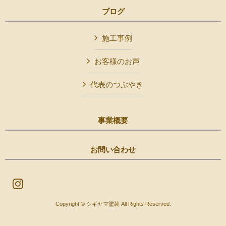
ブログ
施工事例
お客様のお声
代表のつぶやき
事業概要
お問い合わせ
Copyright © シギヤマ塗装 All Rights Reserved.