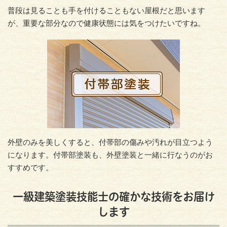
普段は見ることも手を付けることもない屋根だと思います
が、重要な部分なので健康状態には気をつけたいですね。
外壁のみを美しくすると、付帯部の傷みや汚れが目立つよう
になります。付帯部塗装も、外壁塗装と一緒に行なうのがお
すすめです。
一級建築塗装技能士の確かな技術をお届け
します