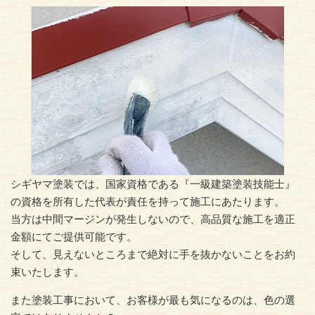
シギヤマ塗装では、国家資格である『一級建築塗装技能士』
の資格を所有した代表が責任を持って施工にあたります。
当方は中間マージンが発生しないので、高品質な施工を適正
金額にてご提供可能です。
そして、見えないところまで絶対に手を抜かないことをお約
束いたします。
また塗装工事において、お客様が最も気になるのは、色の選