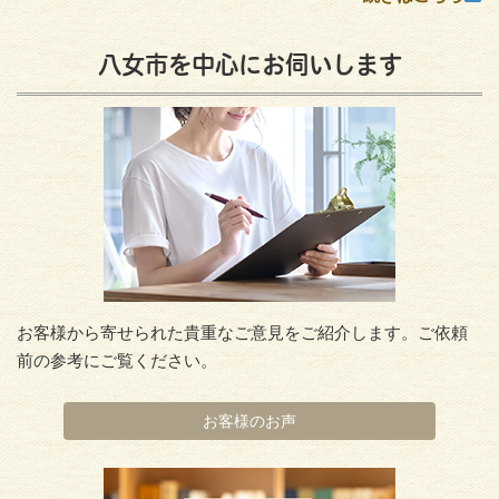
八女市を中心にお伺いします
お客様から寄せられた貴重なご意見をご紹介します。ご依頼
前の参考にご覧ください。
お客様のお声