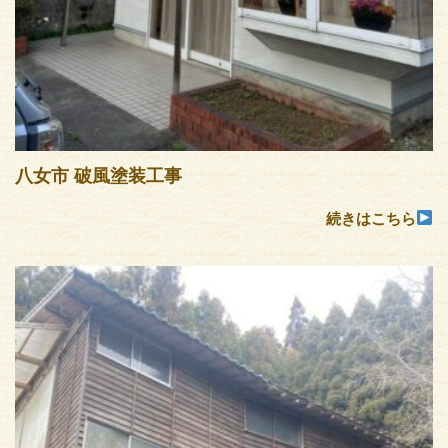
八女市 破風塗装工事
続きはこちら