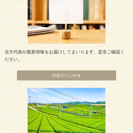
当方代表が最新情報をお届けしてまいります。是非ご確認く
ださい。
代表のつぶやき