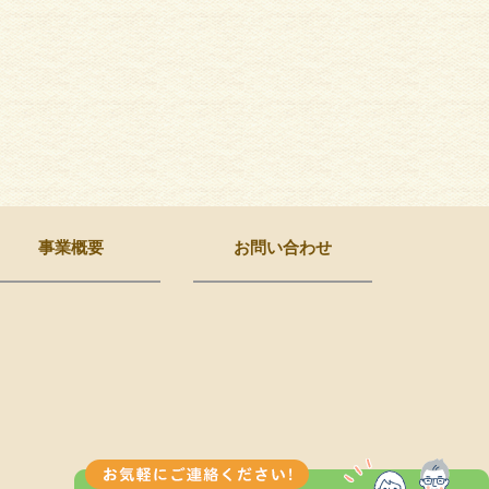
事業概要
お問い合わせ