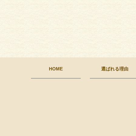
HOME
選ばれる理由