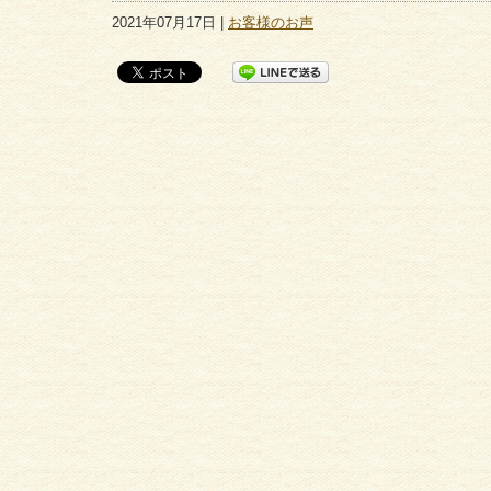
2021年07月17日 |
お客様のお声