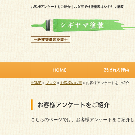
お客様アンケートをご紹介｜八女市で外壁塗装はシギヤマ塗装
HOME
選ばれる理由
HOME
»
ブログ
»
お客様のお声
»
お客様アンケートをご紹介
お客様アンケートをご紹介
こちらのページでは、お客様アンケートをご紹介し