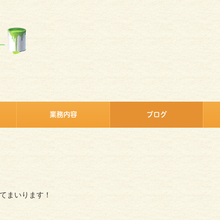
業務内容
ブログ
てまいります！