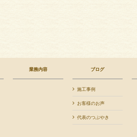
業務内容
ブログ
施工事例
お客様のお声
代表のつぶやき