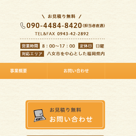
事業概要
お問い合わせ