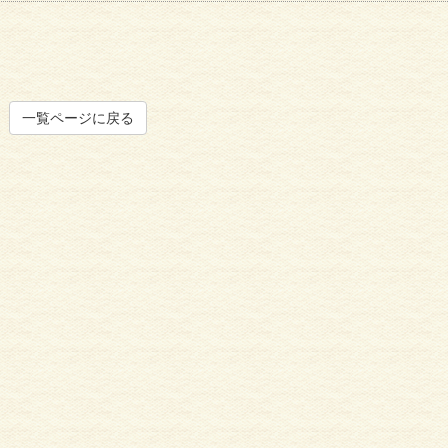
一覧ページに戻る