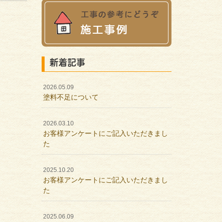
新着記事
2026.05.09
塗料不足について
2026.03.10
お客様アンケートにご記入いただきまし
た
2025.10.20
お客様アンケートにご記入いただきまし
た
2025.06.09