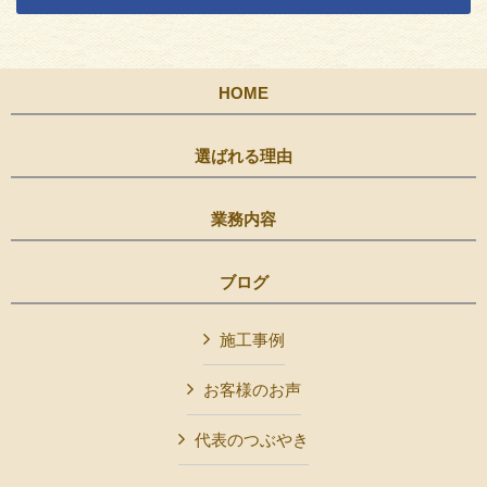
HOME
選ばれる理由
業務内容
ブログ
施工事例
お客様のお声
代表のつぶやき