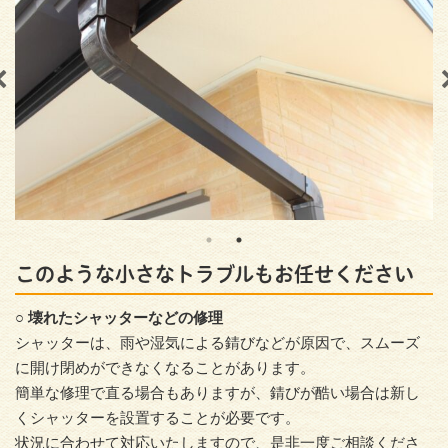
このような小さなトラブルもお任せください
○ 壊れたシャッターなどの修理
シャッターは、雨や湿気による錆びなどが原因で、スムーズ
に開け閉めができなくなることがあります。
簡単な修理で直る場合もありますが、錆びが酷い場合は新し
くシャッターを設置することが必要です。
状況に合わせて対応いたしますので、是非一度ご相談くださ