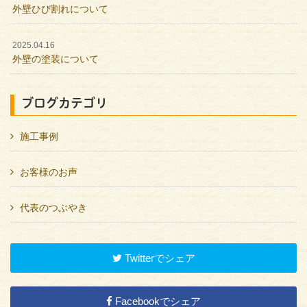
外壁ひび割れについて
2025.04.16
外壁の塗装について
ブログカテゴリ
施工事例
お客様のお声
代表のつぶやき
Twitterでシェア
Facebookでシェア