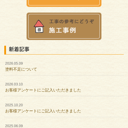
新着記事
2026.05.09
塗料不足について
2026.03.10
お客様アンケートにご記入いただきました
2025.10.20
お客様アンケートにご記入いただきました
2025.06.09