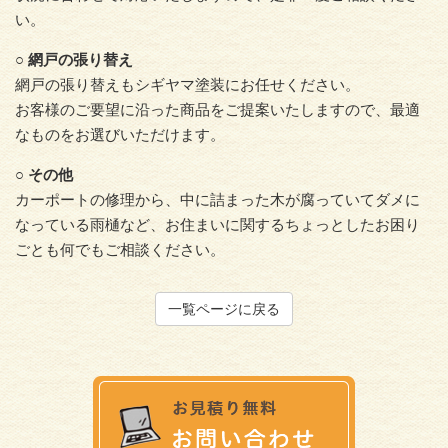
い。
○ 網戸の張り替え
網戸の張り替えもシギヤマ塗装にお任せください。
お客様のご要望に沿った商品をご提案いたしますので、最適
なものをお選びいただけます。
○ その他
カーポートの修理から、中に詰まった木が腐っていてダメに
なっている雨樋など、お住まいに関するちょっとしたお困り
ごとも何でもご相談ください。
一覧ページに戻る